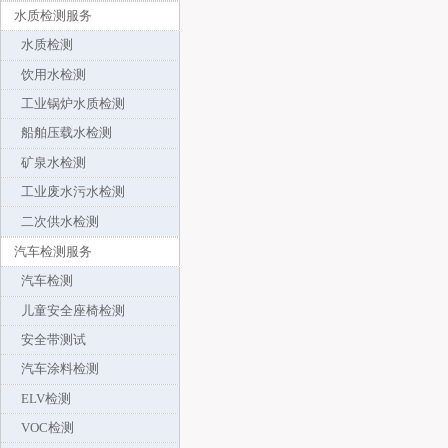
水质检测服务
水质检测
饮用水检测
工业锅炉水质检测
船舶压载水检测
矿泉水检测
工业废水污水检测
二次供水检测
汽车检测服务
汽车检测
儿童安全座椅检测
安全带测试
汽车涂料检测
ELV检测
VOC检测