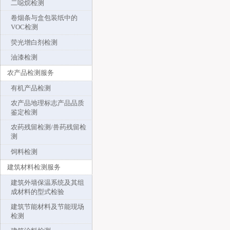
二噁烷检测
卷烟条与盒包装纸中的
VOC检测
荧光增白剂检测
油漆检测
农产品检测服务
有机产品检测
农产品地理标志产品品质
鉴定检测
农药残留检测/兽药残留检
测
饲料检测
建筑材料检测服务
建筑外墙保温系统及其组
成材料的型式检验
建筑节能材料及节能现场
检测