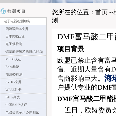
您所在的位置：
首页
--
检测项目
测
电子电器检测服务
四溴双酚A检测
DMF富马酸二
日本PSE认证
电子烟检测
项目背景
烷基酚聚氧乙烯醚(APEO)
欧盟已禁止含有富
MSDS认证
Rohs检测
售。近期大量含有D
加州65检测
海
售商影响巨大。
SVHC检测
户提供专业的DMF
WEEE注册
DMF富马酸二甲酯
PAHs测试
中国RoHS认证
近日，欧盟委员会
电路板离子污染度测试